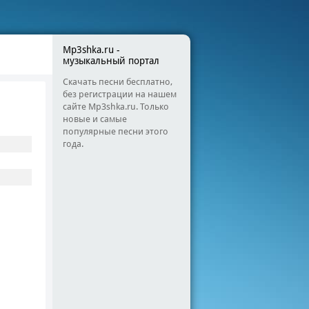
Mp3shka.ru -
музыкальный портал
Скачать песни бесплатно,
без регистрации на нашем
сайте Mp3shka.ru. Только
новые и самые
популярные песни этого
года.