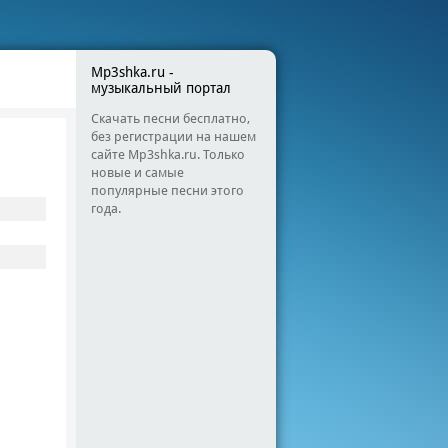
Mp3shka.ru -
музыкальный портал
Скачать песни бесплатно,
без регистрации на нашем
сайте Mp3shka.ru. Только
новые и самые
популярные песни этого
года.