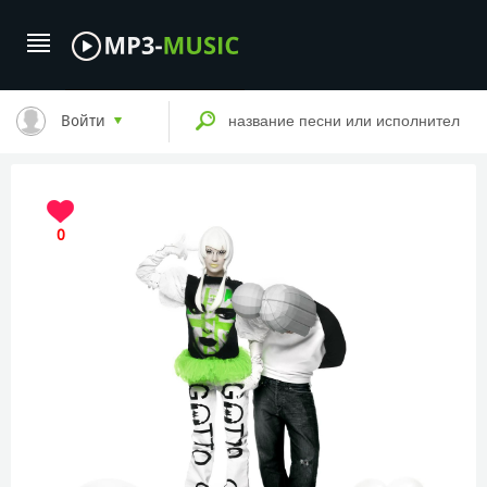
Войти
0