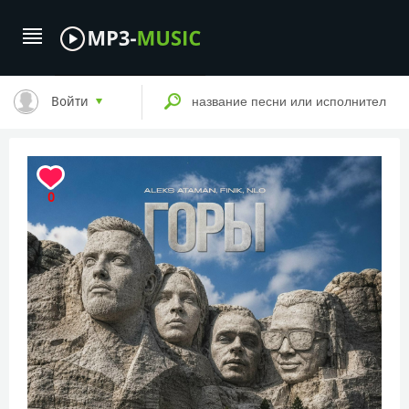
Войти
0