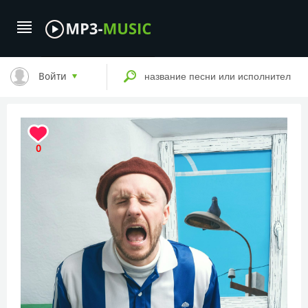
Войти
0