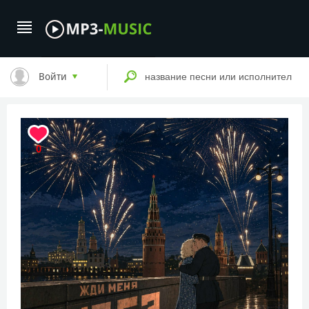
Войти
0