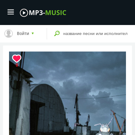
Войти
0