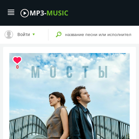
Войти
0