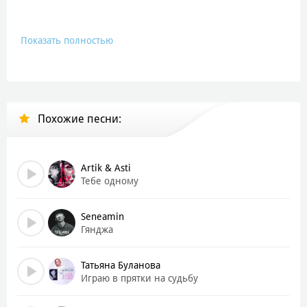
Показать полностью
Похожие песни:
Artik & Asti
Тебе одному
Seneamin
Гянджа
Татьяна Буланова
Играю в прятки на судьбу