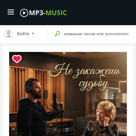
Войти
0