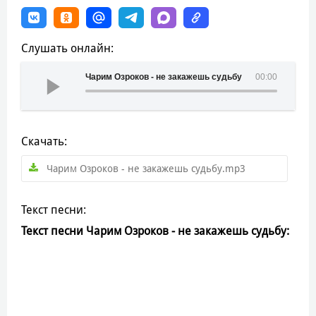
Слушать онлайн:
Чарим Озроков - не закажешь судьбу
00:00
Скачать:
Чарим Озроков - не закажешь судьбу.mp3
Текст песни:
Текст песни Чарим Озроков - не закажешь судьбу: