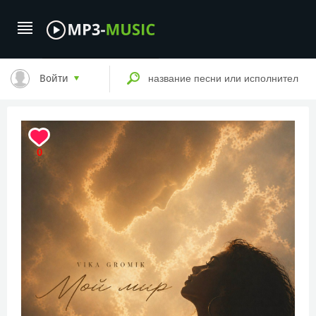
Войти
0