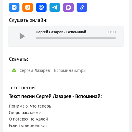
Слушать онлайн:
Сергей Лазарев - Вспоминай
00:00
Скачать:
Сергей Лазарев - Вспоминай.mp3
Текст песни:
Текст песни Сергей Лазарев - Вспоминай:
Понимаю, что теперь
Скоро расстаёмся
О потерях не жалей
Если ты вернёшься