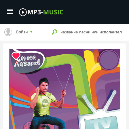
Войти
0