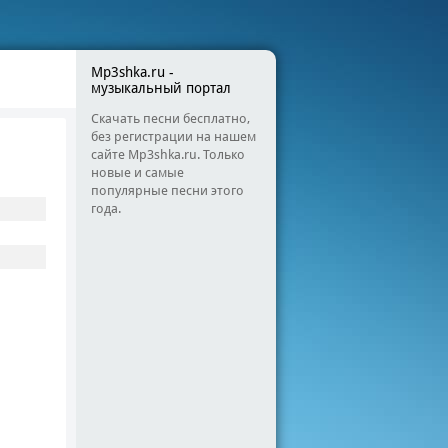
Mp3shka.ru -
музыкальный портал
Скачать песни бесплатно,
без регистрации на нашем
сайте Mp3shka.ru. Только
новые и самые
популярные песни этого
года.