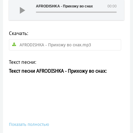
AFRODISHKA - Прихожу во снах
00:00
Скачать:
AFRODISHKA - Прихожу во снах.mp3
Текст песни:
Текст песни AFRODISHKA - Прихожу во снах:
Показать полностью