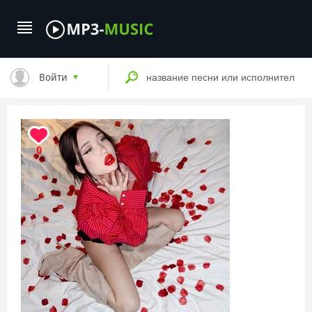
Войти
0