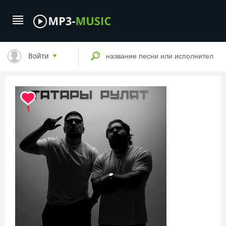
Войти
1