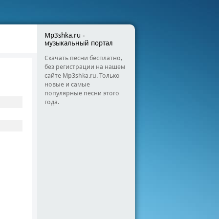
Mp3shka.ru -
музыкальный портал
Скачать песни бесплатно,
без регистрации на нашем
сайте Mp3shka.ru. Только
новые и самые
популярные песни этого
года.