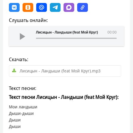
Слушать онлайн:
Лисицын - Ландыши (feat Мой Круг)
00:00
Скачать:
Лисицын - Ландыши (feat Мой Круг).mp3
Текст песни:
Текст песни Лисицын - Ландыши (feat Мой Круг):
Мои ландыши
Дыши-дыши
Дыши
Дыши