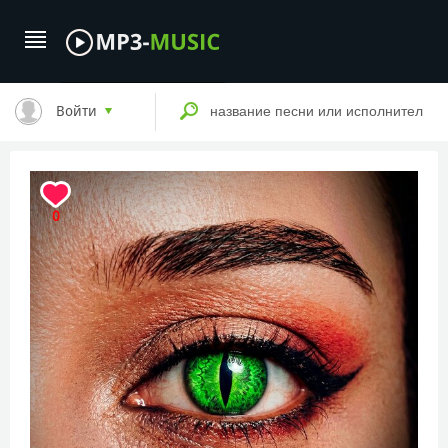
Войти
0