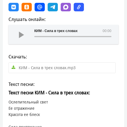
Слушать онлайн:
КИМ - Сила в трех словах
00:00
Скачать:
КИМ - Сила в трех словах.mp3
Текст песни:
Текст песни КИМ - Сила в трех словах:
Ослепительный свет
Ее отражение
Красота ее блеск
Сила притяжение