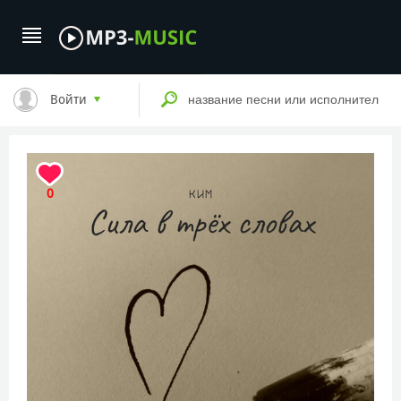
Войти
0