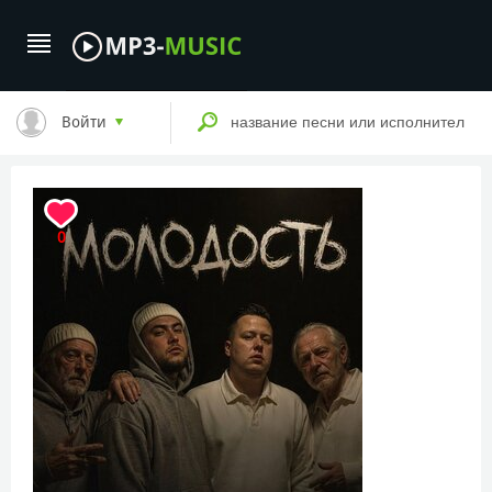
Войти
0