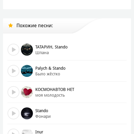
Похожие песни:
ТАТАРИН, Stando
Шпана
Palych & Stando
Было жёстко
КОСМОНАВТОВ НЕТ
моя молодость
Stando
Фонари
Inur