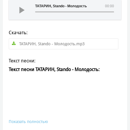
ТАТАРИН, Stando - Молодость
00:00
Скачать:
ТАТАРИН, Stando - Молодость.mp3
Текст песни:
Текст песни ТАТАРИН, Stando - Молодость:
Показать полностью