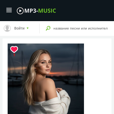
Войти
1