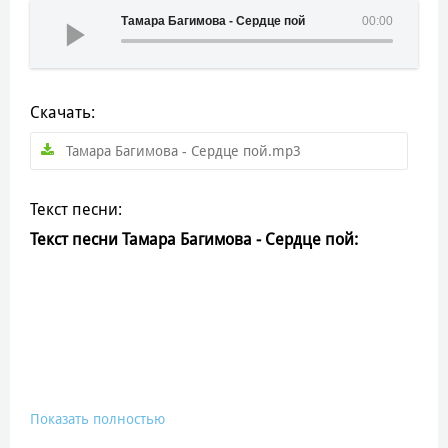
Тамара Багимова - Сердце пой
00:00
Скачать:
Тамара Багимова - Сердце пой.mp3
Текст песни:
Текст песни Тамара Багимова - Сердце пой:
Показать полностью