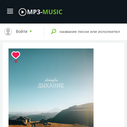
Войти
0