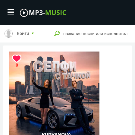
Войти
0