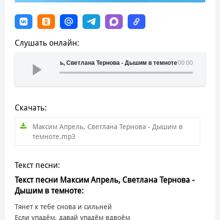
Слушать онлайн:
Максим Апрель, Светлана Тернова - Дышим в темноте
00:00
Скачать:
Максим Апрель, Светлана Тернова - Дышим в
темноте.mp3
Текст песни:
Текст песни Максим Апрель, Светлана Тернова -
Дышим в темноте:
Тянет к тебе снова и сильней
Если упадём, давай упадём вдвоём