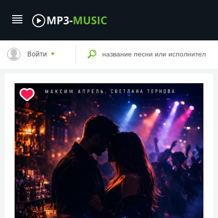
Войти
0