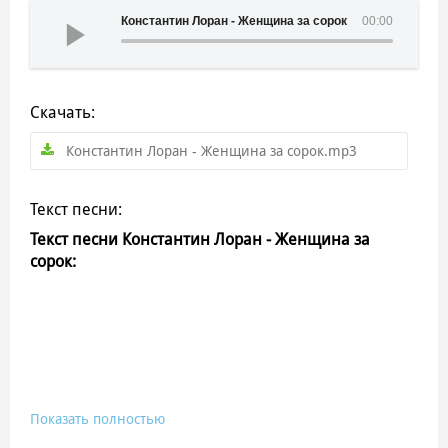
Константин Лоран - Женщина за сорок
00:00
Скачать:
Константин Лоран - Женщина за сорок.mp3
Текст песни:
Текст песни Константин Лоран - Женщина за
сорок:
Показать полностью