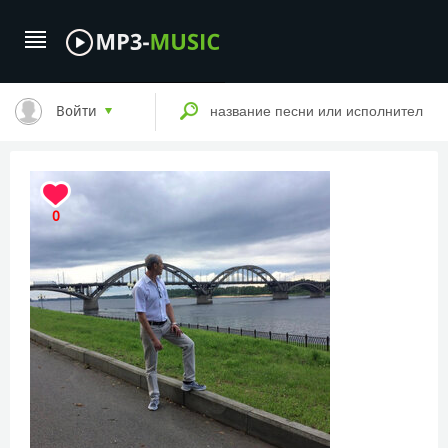
Войти
0