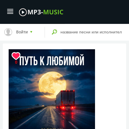
Войти
0