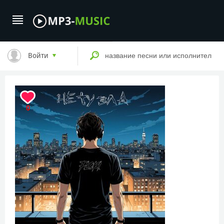
Войти
0