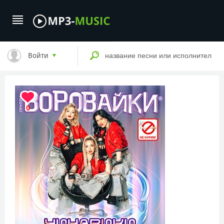
Войти
0