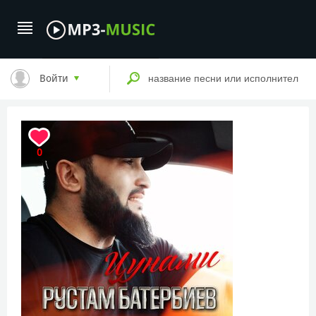
Войти
0