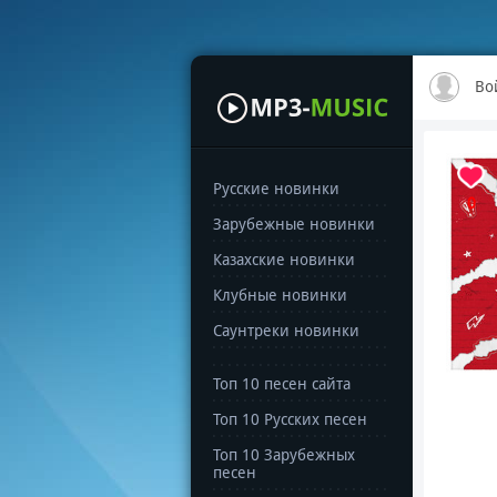
Во
Русские новинки
0
Зарубежные новинки
Казахские новинки
Клубные новинки
Саунтреки новинки
Топ 10 песен сайта
Топ 10 Русских песен
Топ 10 Зарубежных
песен