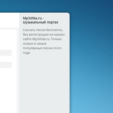
Mp3shka.ru -
музыкальный портал
Скачать песни бесплатно,
без регистрации на нашем
сайте Mp3shka.ru. Только
новые и самые
популярные песни этого
года.