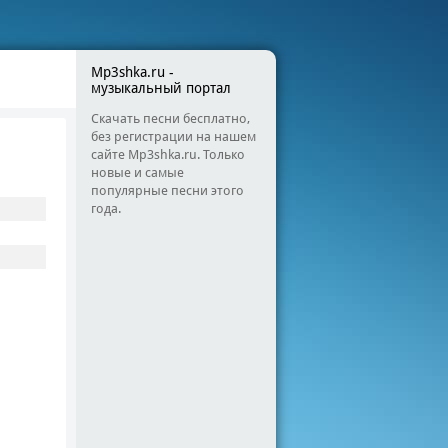
Mp3shka.ru -
музыкальный портал
Скачать песни бесплатно,
без регистрации на нашем
сайте Mp3shka.ru. Только
новые и самые
популярные песни этого
года.