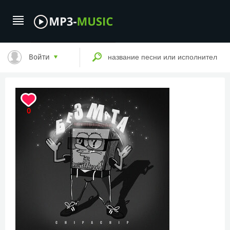
Войти
0