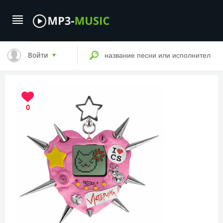
Войти
0