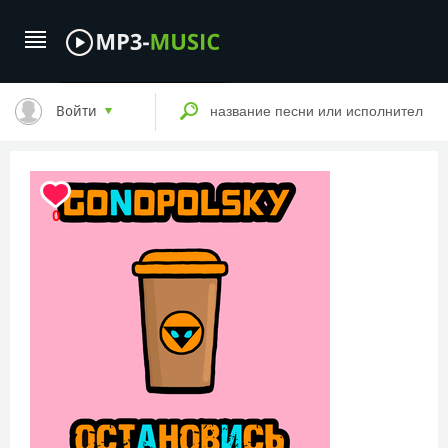
Войти
0