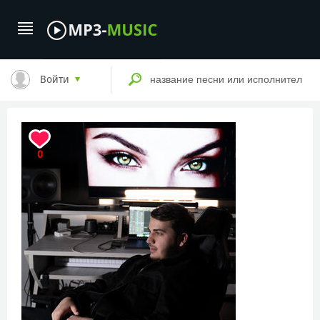
Войти
0