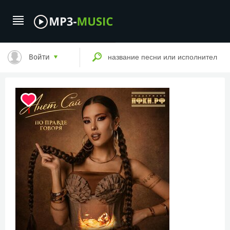
Войти
1