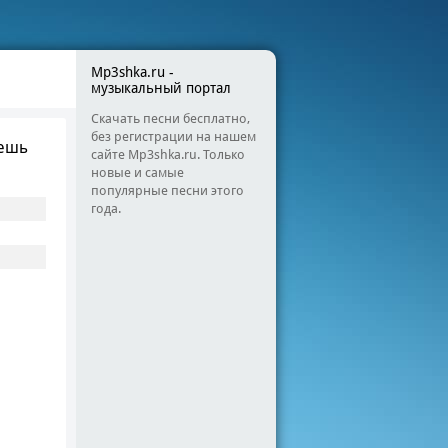
Mp3shka.ru -
музыкальный портал
Скачать песни бесплатно,
без регистрации на нашем
дешь
сайте Mp3shka.ru. Только
новые и самые
популярные песни этого
года.