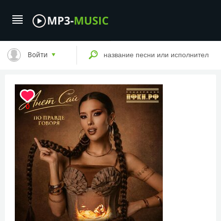
Войти
0