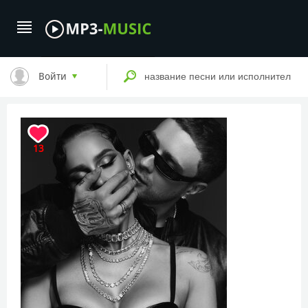
Войти
13