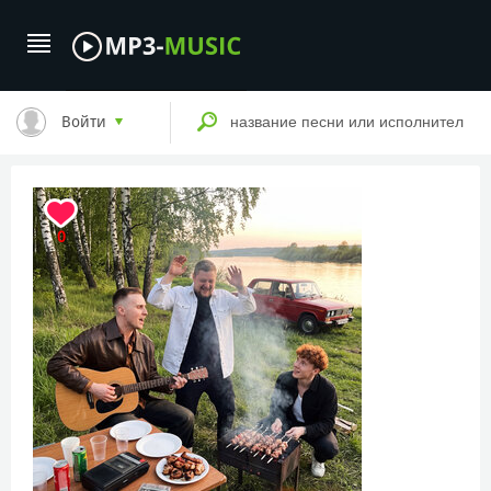
Войти
0