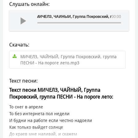
Слушать онлайн:
МИЧЕЛЗ, ЧАЙНЫЙ, Группа Покровский, группа ПЕСНИ - Н
00:00
Скачать:
МИЧЕЛЗ, ЧАЙНЫЙ, Группа Покровский, группа
ПЕСНИ - На пороге лето.mp3
Текст песни:
Текст песни МИЧЕЛЗ, ЧАЙНЫЙ, Группа
Покровский, группа ПЕСНИ - На пороге лето:
То снег в апреле
То без интернета пол недели
И будни на работе если честно надоели
Как только выйдет солнце
До краев мне наливай, и скажем