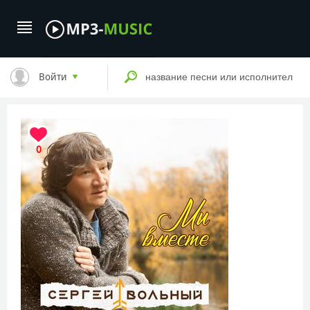
Войти
0