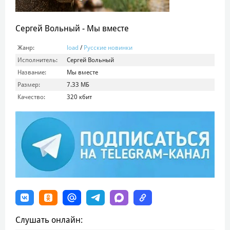
Сергей Вольный - Мы вместе
Жанр:
load
/
Русские новинки
Исполнитель:
Сергей Вольный
Название:
Мы вместе
Размер:
7.33 МБ
Качество:
320 кбит
Слушать онлайн: