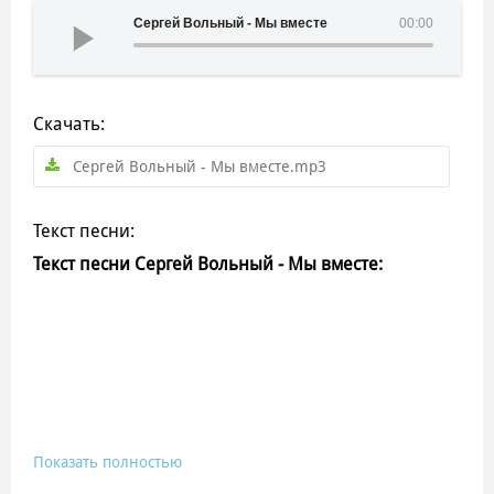
Сергей Вольный - Мы вместе
00:00
Скачать:
Сергей Вольный - Мы вместе.mp3
Текст песни:
Текст песни Сергей Вольный - Мы вместе:
Показать полностью