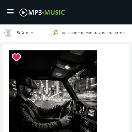
Войти
0