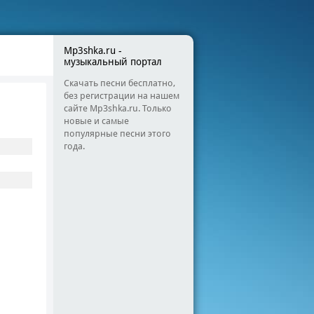
Mp3shka.ru -
музыкальный портал
Скачать песни бесплатно,
без регистрации на нашем
сайте Mp3shka.ru. Только
новые и самые
популярные песни этого
года.