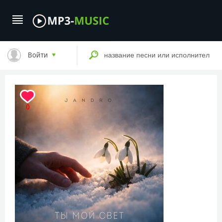
Войти
0