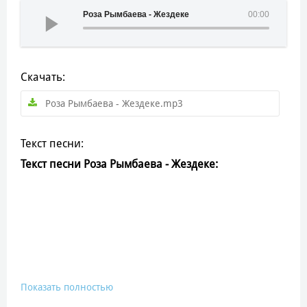
Роза Рымбаева - Жездеке
00:00
Скачать:
Роза Рымбаева - Жездеке.mp3
Текст песни:
Текст песни Роза Рымбаева - Жездеке:
Показать полностью