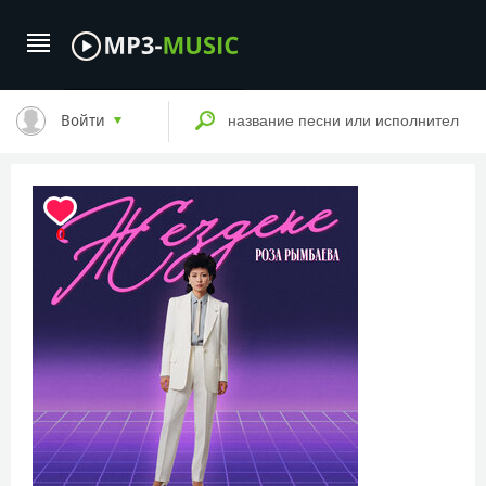
Войти
0