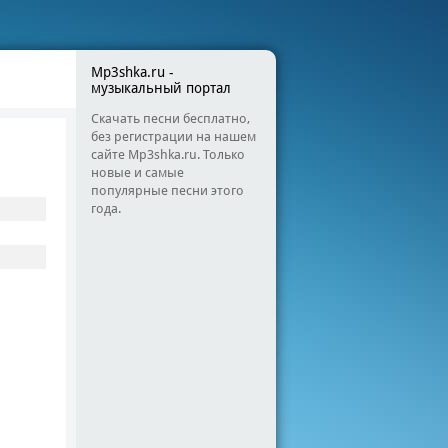
Mp3shka.ru -
музыкальный портал
Скачать песни бесплатно,
без регистрации на нашем
сайте Mp3shka.ru. Только
новые и самые
популярные песни этого
года.