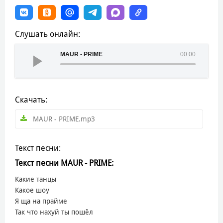
Слушать онлайн:
MAUR - PRIME
00:00
Скачать:
MAUR - PRIME.mp3
Текст песни:
Текст песни MAUR - PRIME:
Какие танцы
Какое шоу
Я ща на прайме
Так что нахуй ты пошёл