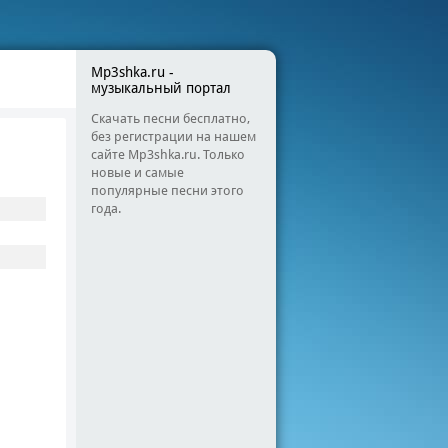
Mp3shka.ru -
музыкальный портал
Скачать песни бесплатно,
без регистрации на нашем
сайте Mp3shka.ru. Только
новые и самые
популярные песни этого
года.