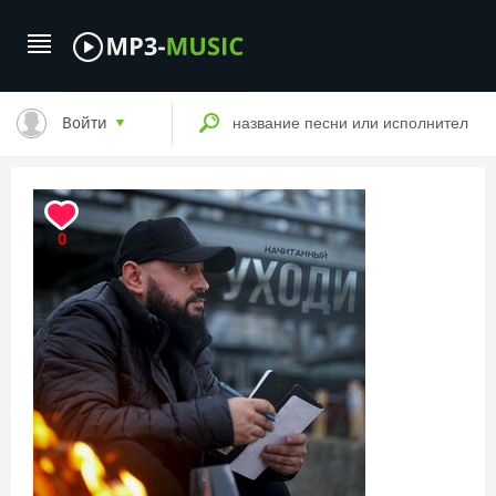
Войти
0