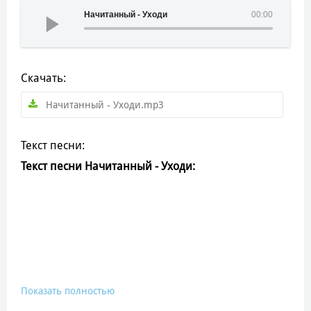
Начитанный - Уходи
00:00
Скачать:
Начитанный - Уходи.mp3
Текст песни:
Текст песни Начитанный - Уходи:
Показать полностью