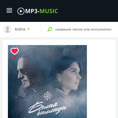
Войти
3