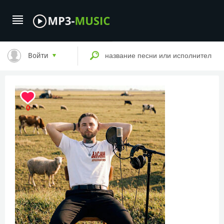
Войти
0